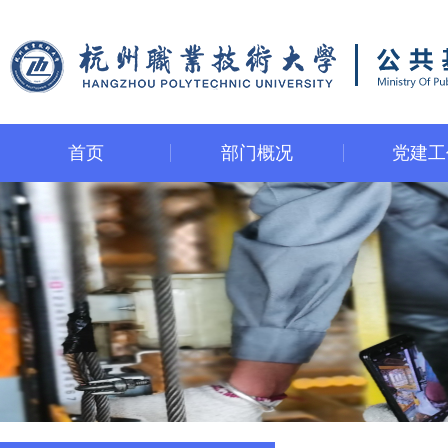
首页
部门概况
党建工