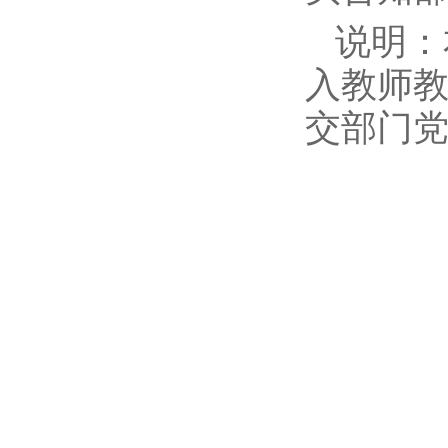
说明：
入教师
交部门