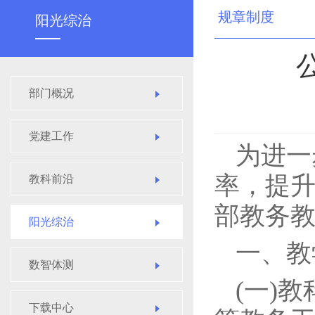
规章制度
阳光综治
部门概况
党建工作
为进一
率，提
教科前沿
部教务
阳光综治
一、教
数智体测
(一)
下载中心