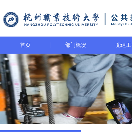
首页
部门概况
党建工