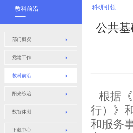
科研引领
教科前沿
公共基
部门概况
党建工作
教科前沿
根据《
阳光综治
行）》
数智体测
和服务
下载中心