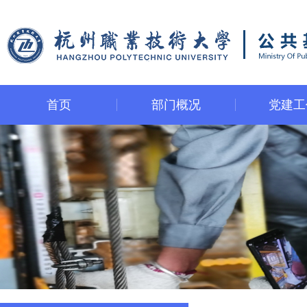
首页
部门概况
党建工