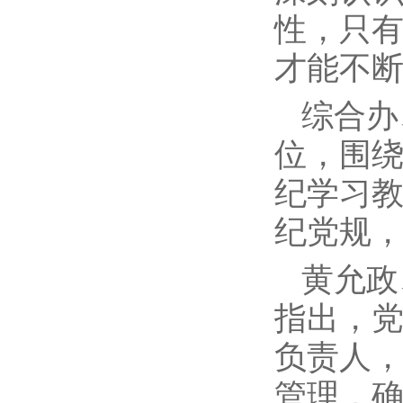
性，只
才能不
综合办
位，围
纪学习
纪党规
黄允政
指出，
负责人
管理，