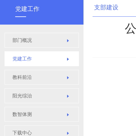
支部建设
党建工作
部门概况
党建工作
教科前沿
阳光综治
数智体测
下载中心