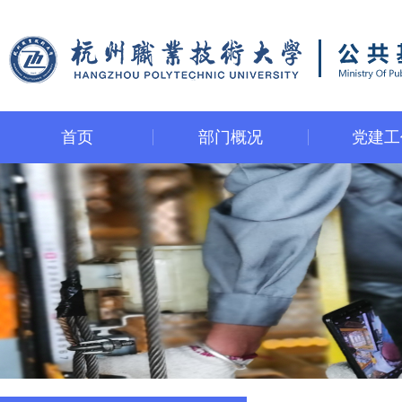
首页
部门概况
党建工