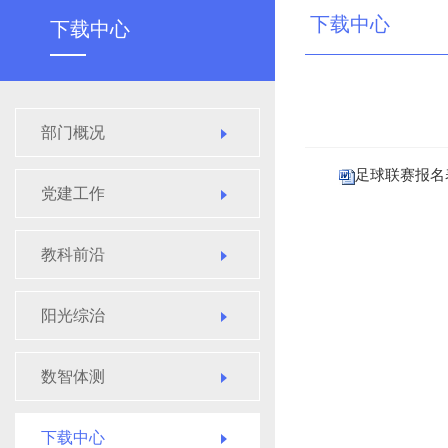
下载中心
下载中心
部门概况
足球联赛报名表
党建工作
教科前沿
阳光综治
数智体测
下载中心