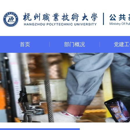
首页
部门概况
党建工