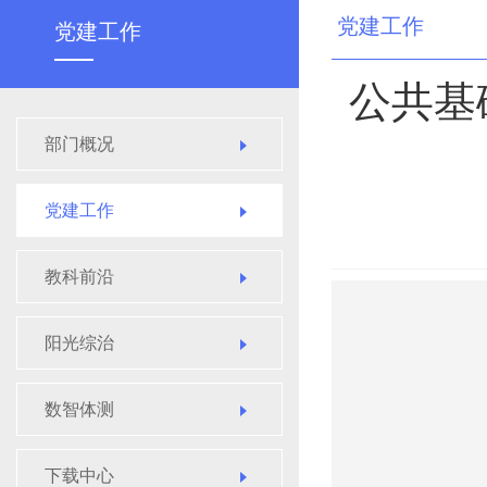
党建工作
党建工作
公共基
部门概况
党建工作
教科前沿
阳光综治
数智体测
下载中心