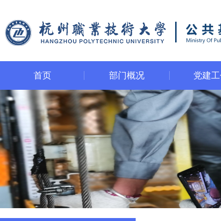
首页
部门概况
党建工